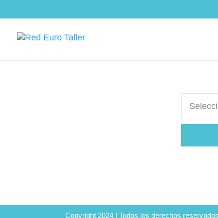
Copyright 2024 | Todos los derechos reservados