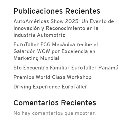
Publicaciones Recientes
AutoAméricas Show 2025: Un Evento de
Innovación y Reconocimiento en la
Industria Automotriz
EuroTaller FCG Mecánica recibe el
Galardón WCW por Excelencia en
Marketing Mundial
5to Encuentro Familiar EuroTaller Panamá
Premios World-Class Workshop
Driving Experience EuroTaller
Comentarios Recientes
No hay comentarios que mostrar.