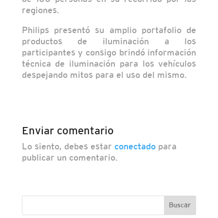
regiones.
Philips presentó su amplio portafolio de
productos de iluminación a los
participantes y consigo brindó información
técnica de iluminación para los vehículos
despejando mitos para el uso del mismo.
Enviar comentario
Lo siento, debes estar
conectado
para
publicar un comentario.
Buscar