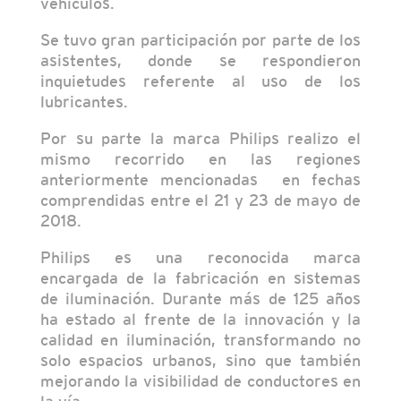
vehículos.
Se tuvo gran participación por parte de los
asistentes, donde se respondieron
inquietudes referente al uso de los
lubricantes.
Por su parte la marca Philips realizo el
mismo recorrido en las regiones
anteriormente mencionadas en fechas
comprendidas entre el 21 y 23 de mayo de
2018.
Philips es una reconocida marca
encargada de la fabricación en sistemas
de iluminación. Durante más de 125 años
ha estado al frente de la innovación y la
calidad en iluminación, transformando no
solo espacios urbanos, sino que también
mejorando la visibilidad de conductores en