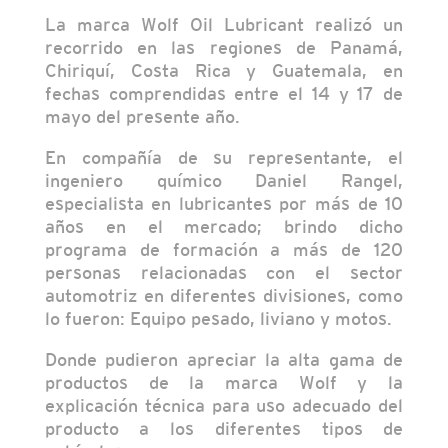
La marca Wolf Oil Lubricant realizó un
recorrido en las regiones de Panamá,
Chiriquí, Costa Rica y Guatemala, en
fechas comprendidas entre el 14 y 17 de
mayo del presente año.
En compañía de su representante, el
ingeniero químico Daniel Rangel,
especialista en lubricantes por más de 10
años en el mercado; brindo dicho
programa de formación a más de 120
personas relacionadas con el sector
automotriz en diferentes divisiones, como
lo fueron: Equipo pesado, liviano y motos.
Donde pudieron apreciar la alta gama de
productos de la marca Wolf y la
explicación técnica para uso adecuado del
producto a los diferentes tipos de