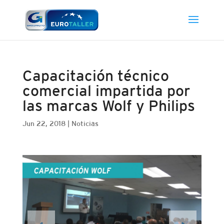
Capacitación técnico
comercial impartida por
las marcas Wolf y Philips
Jun 22, 2018
|
Noticias