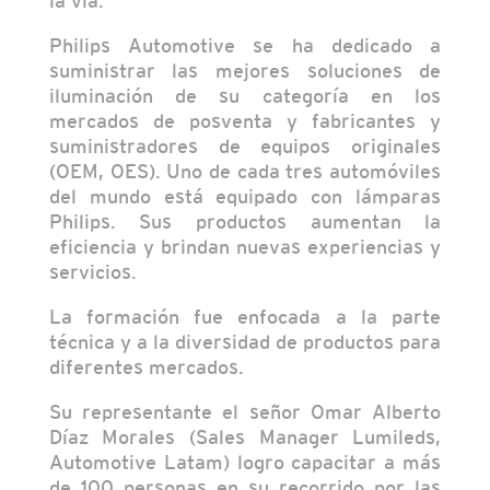
la vía.
Philips Automotive se ha dedicado a
suministrar las mejores soluciones de
iluminación de su categoría en los
mercados de posventa y fabricantes y
suministradores de equipos originales
(OEM, OES). Uno de cada tres automóviles
del mundo está equipado con lámparas
Philips. Sus productos aumentan la
eficiencia y brindan nuevas experiencias y
servicios.
La formación fue enfocada a la parte
técnica y a la diversidad de productos para
diferentes mercados.
Su representante el señor Omar Alberto
Díaz Morales (Sales Manager Lumileds,
Automotive Latam) logro capacitar a más
de 100 personas en su recorrido por las