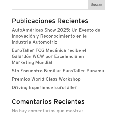
Buscar
Publicaciones Recientes
AutoAméricas Show 2025: Un Evento de
Innovación y Reconocimiento en la
Industria Automotriz
EuroTaller FCG Mecánica recibe el
Galardón WCW por Excelencia en
Marketing Mundial
5to Encuentro Familiar EuroTaller Panamá
Premios World-Class Workshop
Driving Experience EuroTaller
Comentarios Recientes
No hay comentarios que mostrar.