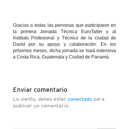
Gracias a todas las personas que participaron en
la primera Jornada Técnica EuroTaller y al
Instituto Profesional y Técnico de la ciudad de
David por su apoyo y colaboración. En los
próximos meses, dicha jornada se hará extensiva
a Costa Rica, Guatemala y Ciudad de Panamá.
Enviar comentario
Lo siento, debes estar
conectado
para
publicar un comentario.