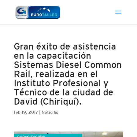
Gran éxito de asistencia
en la capacitación
Sistemas Diesel Common
Rail, realizada en el
Instituto Profesional y
Técnico de la ciudad de
David (Chiriquí).
Feb 19, 2017
|
Noticias