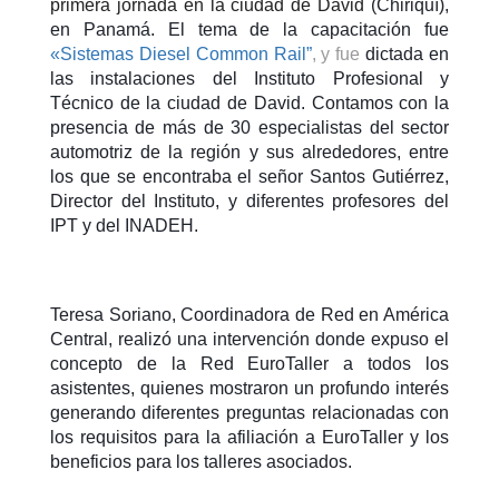
primera jornada en la ciudad de David
(Chiriquí),
en Panamá. El tema de la capacitación fue
«Sistemas Diesel Common Rail”
, y fue
dictada en
las instalaciones del Instituto Profesional y
Técnico de la ciudad de David. Contamos con la
presencia de más de 30 especialistas del sector
automotriz de la región y sus alrededores, entre
los que se encontraba el señor Santos Gutiérrez,
Director del Instituto, y diferentes profesores del
IPT y del INADEH.
Teresa Soriano, Coordinadora de Red en América
Central, realizó una intervención donde expuso el
concepto de la Red EuroTaller a todos los
asistentes, quienes mostraron un profundo interés
generando diferentes preguntas relacionadas con
los requisitos para la afiliación a EuroTaller y los
beneficios para los talleres asociados.