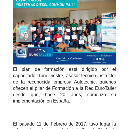
El plan de formación está dirigido por el
capacitador Toni Diestre, asesor técnico instructor
de la reconocida empresa Autotecnic, quienes
ofrecen el pilar de Formación a la Red EuroTaller
desde que, hace 20 años, comenzó su
implementación en España.
El pasado 11 de Febrero de 2017, tuvo lugar la