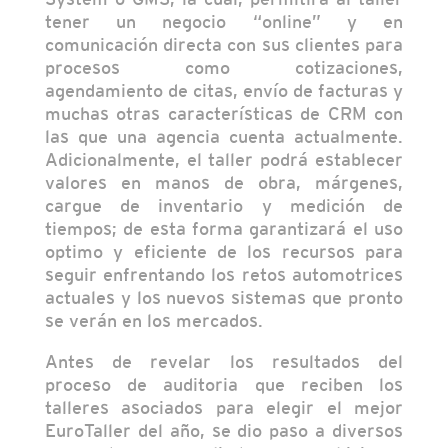
tener un negocio “online” y en
comunicación directa con sus clientes para
procesos como cotizaciones,
agendamiento de citas, envío de facturas y
muchas otras características de CRM con
las que una agencia cuenta actualmente.
Adicionalmente, el taller podrá establecer
valores en manos de obra, márgenes,
cargue de inventario y medición de
tiempos; de esta forma garantizará el uso
optimo y eficiente de los recursos para
seguir enfrentando los retos automotrices
actuales y los nuevos sistemas que pronto
se verán en los mercados.
Antes de revelar los resultados del
proceso de auditoria que reciben los
talleres asociados para elegir el mejor
EuroTaller del año, se dio paso a diversos