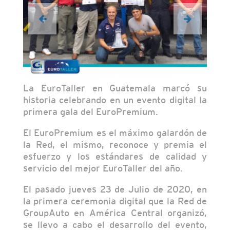
La EuroTaller en Guatemala marcó su
historia celebrando en un evento digital la
primera gala del EuroPremium.
El EuroPremium es el máximo galardón de
la Red, el mismo, reconoce y premia el
esfuerzo y los estándares de calidad y
servicio del mejor EuroTaller del año.
El pasado jueves 23 de Julio de 2020, en
la primera ceremonia digital que la Red de
GroupAuto en América Central organizó,
se llevo a cabo el desarrollo del evento,