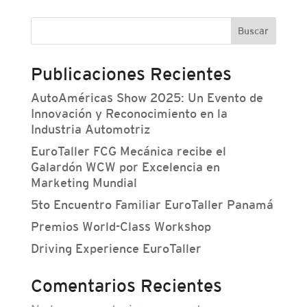
Buscar
Publicaciones Recientes
AutoAméricas Show 2025: Un Evento de
Innovación y Reconocimiento en la
Industria Automotriz
EuroTaller FCG Mecánica recibe el
Galardón WCW por Excelencia en
Marketing Mundial
5to Encuentro Familiar EuroTaller Panamá
Premios World-Class Workshop
Driving Experience EuroTaller
Comentarios Recientes