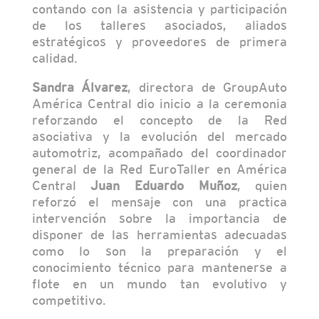
contando con la asistencia y participación
de los talleres asociados, aliados
estratégicos y proveedores de primera
calidad.
Sandra Álvarez
, directora de GroupAuto
América Central dio inicio a la ceremonia
reforzando el concepto de la Red
asociativa y la evolución del mercado
automotriz, acompañado del coordinador
general de la Red EuroTaller en América
Central
Juan Eduardo Muñoz
, quien
reforzó el mensaje con una practica
intervención sobre la importancia de
disponer de las herramientas adecuadas
como lo son la preparación y el
conocimiento técnico para mantenerse a
flote en un mundo tan evolutivo y
competitivo.