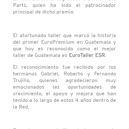
Parts, quien ha sido el patrocinador
principal de dicho premio.
El afortunado taller que marcó la historia
del primer EuroPremium en Guatemala y
que hoy es reconocido como el mejor
taller de Guatemala es
EuroTaller ESR
.
El reconocimiento fue recibido por los
hermanos Gabriel, Roberto y Fernando
Trujillo, quienes agradecieron muy
emocionados las oportunidades de
crecimiento, el apoyo y mejora que han
tenido a lo largo de estos 4 años dentro de
la Red.