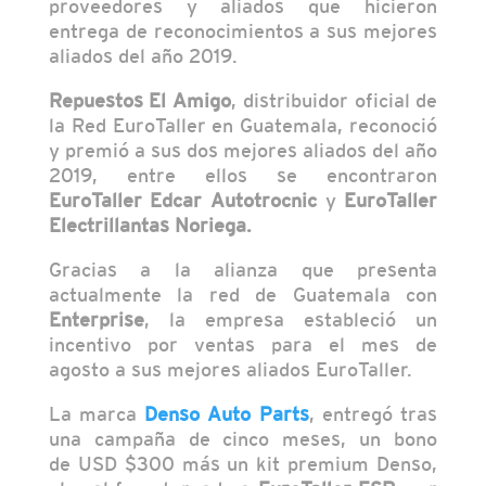
proveedores y aliados que hicieron
entrega de reconocimientos a sus mejores
aliados del año 2019.
Repuestos El Amigo
, distribuidor oficial de
la Red EuroTaller en Guatemala, reconoció
y premió a sus dos mejores aliados del año
2019, entre ellos se encontraron
EuroTaller Edcar Autotrocnic
y
EuroTaller
Electrillantas Noriega.
Gracias a la alianza que presenta
actualmente la red de Guatemala con
Enterprise
, la empresa estableció un
incentivo por ventas para el mes de
agosto a sus mejores aliados EuroTaller.
La marca
Denso Auto Parts
, entregó tras
una campaña de cinco meses, un bono
de USD $300 más un kit premium Denso,