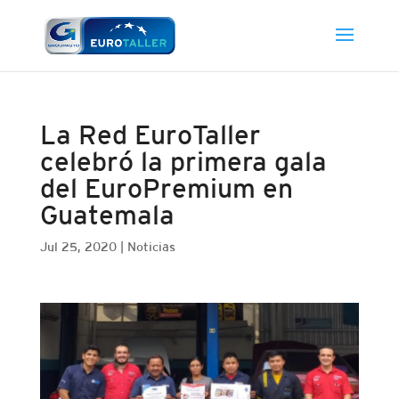
La Red EuroTaller
celebró la primera gala
del EuroPremium en
Guatemala
Jul 25, 2020
|
Noticias