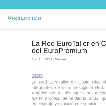
La Red EuroTaller en C
del EuroPremium
Mar 16, 2020
|
Noticias
La Red EuroTaller en Costa Rica vi
integrantes de esta prestigiosa Red
América Central, distingue a sus mejor
fuerte proceso de auditoría anual q
crecimiento y evolución de servicio.