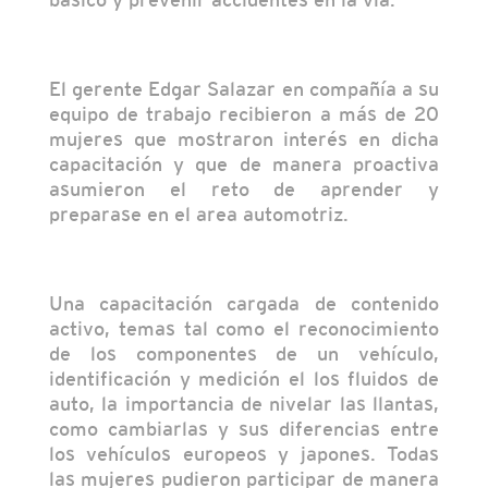
El gerente Edgar Salazar en compañía a su
equipo de trabajo recibieron a más de 20
mujeres que mostraron interés en dicha
capacitación y que de manera proactiva
asumieron el reto de aprender y
preparase en el area automotriz.
Una capacitación cargada de contenido
activo, temas tal como el reconocimiento
de los componentes de un vehículo,
identificación y medición el los fluidos de
auto, la importancia de nivelar las llantas,
como cambiarlas y sus diferencias entre
los vehículos europeos y japones. Todas
las mujeres pudieron participar de manera