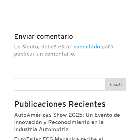
Enviar comentario
Lo siento, debes estar
conectado
para
publicar un comentario.
Buscar
Publicaciones Recientes
AutoAméricas Show 2025: Un Evento de
Innovación y Reconocimiento en la
Industria Automotriz
EuroTaller FCG Mecánica recibe el