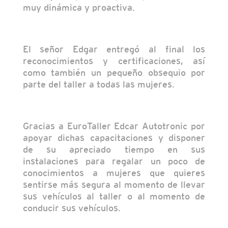
muy dinámica y proactiva.
El señor Edgar entregó al final los
reconocimientos y certificaciones, así
como también un pequeño obsequio por
parte del taller a todas las mujeres.
Gracias a EuroTaller Edcar Autotronic por
apoyar dichas capacitaciones y disponer
de su apreciado tiempo en sus
instalaciones para regalar un poco de
conocimientos a mujeres que quieres
sentirse más segura al momento de llevar
sus vehículos al taller o al momento de
conducir sus vehículos.