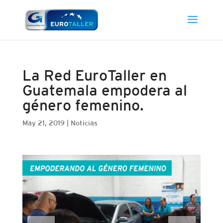
La Red EuroTaller en
Guatemala empodera al
género femenino.
May 21, 2019
|
Noticias