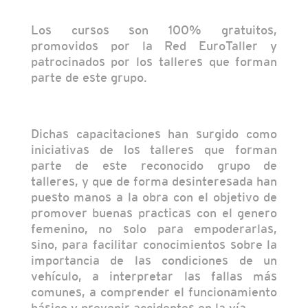
Los cursos son 100% gratuitos,
promovidos por la Red EuroTaller y
patrocinados por los talleres que forman
parte de este grupo.
Dichas capacitaciones han surgido como
iniciativas de los talleres que forman
parte de este reconocido grupo de
talleres, y que de forma desinteresada han
puesto manos a la obra con el objetivo de
promover buenas practicas con el genero
femenino, no solo para empoderarlas,
sino, para facilitar conocimientos sobre la
importancia de las condiciones de un
vehículo, a interpretar las fallas más
comunes, a comprender el funcionamiento
básico y prevenir accidentes en la vía.