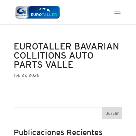
EUROTALLER BAVARIAN
COLLITIONS AUTO
PARTS VALLE
Feb 27, 2026
Buscar
Publicaciones Recientes