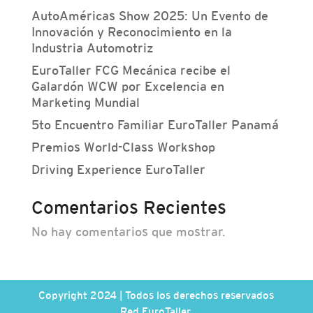
AutoAméricas Show 2025: Un Evento de
Innovación y Reconocimiento en la
Industria Automotriz
EuroTaller FCG Mecánica recibe el
Galardón WCW por Excelencia en
Marketing Mundial
5to Encuentro Familiar EuroTaller Panamá
Premios World-Class Workshop
Driving Experience EuroTaller
Comentarios Recientes
No hay comentarios que mostrar.
Copyright 2024 | Todos los derechos reservados
Red EuroTaller.