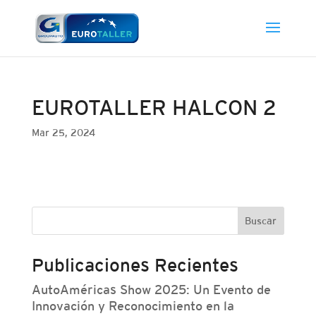
EUROTALLER HALCON 2
Mar 25, 2024
Buscar
Publicaciones Recientes
AutoAméricas Show 2025: Un Evento de
Innovación y Reconocimiento en la