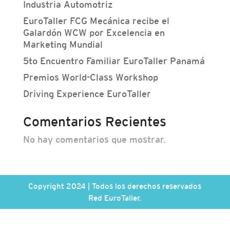
Industria Automotriz
EuroTaller FCG Mecánica recibe el
Galardón WCW por Excelencia en
Marketing Mundial
5to Encuentro Familiar EuroTaller Panamá
Premios World-Class Workshop
Driving Experience EuroTaller
Comentarios Recientes
No hay comentarios que mostrar.
Copyright 2024 | Todos los derechos reservados
Red EuroTaller.