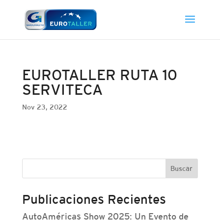
EUROTALLER RUTA 10
SERVITECA
Nov 23, 2022
Buscar
Publicaciones Recientes
AutoAméricas Show 2025: Un Evento de