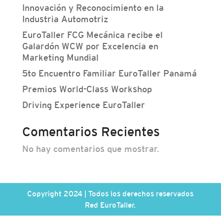
Innovación y Reconocimiento en la
Industria Automotriz
EuroTaller FCG Mecánica recibe el
Galardón WCW por Excelencia en
Marketing Mundial
5to Encuentro Familiar EuroTaller Panamá
Premios World-Class Workshop
Driving Experience EuroTaller
Comentarios Recientes
No hay comentarios que mostrar.
Copyright 2024 | Todos los derechos reservados
Red EuroTaller.